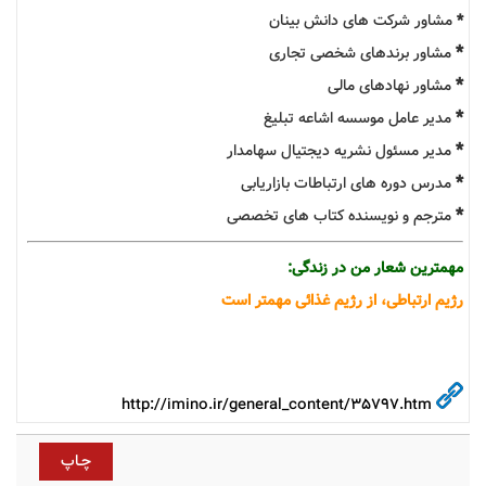
*
مشاور شرکت ­های دانش بینان
*
مشاور برندهای شخصی تجاری
*
مشاور نهادهای مالی
*
مدیر عامل موسسه اشاعه تبلیغ
*
مدیر مسئول نشریه دیجتیال سهامدار
*
مدرس دوره­ های ارتباطات بازاریابی
*
مترجم و نویسنده کتاب های تخصصی
مهمترین شعار من در زندگی:
رژیم ارتباطی، از رژیم غذائی مهمتر است
http://imino.ir/general_content/35797.htm