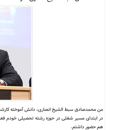
من محمدصادق سبط الشیخ انصاری، دانش آموخته کارشن
در ابتدای مسیر شغلی در حوزه رشته تحصیلی خودم فعال
هم حضور داشتم.