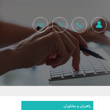
راهبران و مشاوران