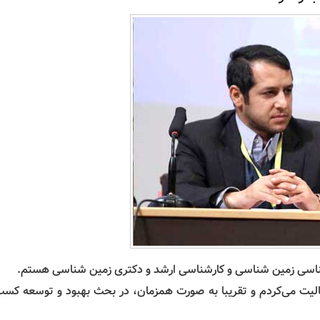
اسی زمین شناسی و کارشناسی ارشد و دکتری زمین شناسی هستم.
یت می‌کردم و تقریبا به صورت همزمان، در بحث بهبود و توسعه کسب‌