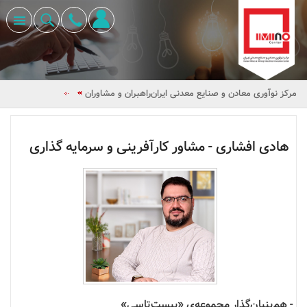
مرکز نوآوری معادن و صنایع معدنی ایران
راهبران و مشاوران
هادی افشاری - مشاور کارآفرینی و سرمایه گذاری
- هم‌بنیان‌گذار مجموعه‌ی «بیست‌تاسی»