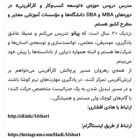
مدرس دروس حوزه‌ی «توسعه کسب‌وکار و کارآفرینی» در
دوره‌های MBA و DBA دانشگاه‌ها و مؤسسات آموزشی معتبر و
مطرح کشور هستم.
نزدیک ۲۰ سال است که
پیانو
تدریس می‌کنم و عمیقا عاشق
یادگیری، موسیقی، معلمی، توانمند‌سازی و توسعه‌ی انسان‌ها و
شرکت‌ها هستم و البته همواره دنیایی از نادانسته‌ها را پیش خود
می‌بینم.
از همه‌ی رهروان مسیر پرچالش کارآفرینی می‌خواهم بر
ارزش‌آفرینی تمرکز کنند، در یادگیری مهارت‌های نرم کوشا باشند
و در مسیر تبدیل شدن به یک جنرالیست متخصص حرکت کنند؛
با گام‌های کوچک ولی مستمر و همیشگی...
ارتباط با هادی افشاری:
http://zil.ink/Afshari
ارتباط از طریق اینستاگرام:
https://instagram.com/Hadi.Afshari