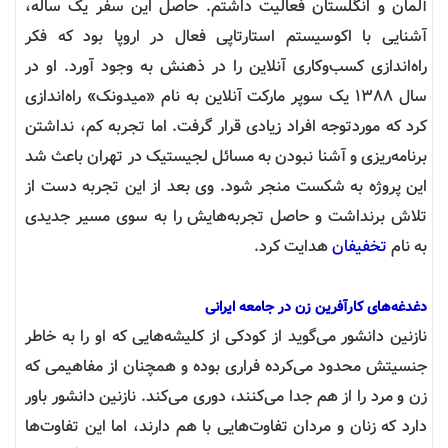
آلمان و انگلستان فعالیت داشتم. حاصل این سفر یک ساله،
آشنایی با اکوسیستم استارتاپی فعال در اروپا بود که فکر
راه‌اندازی کسب‌وکاری آنلاین را در ذهنش به وجود آورد. او در
سال ۱۳۸۸ یک سوپر مارکت آنلاین به نام «میدونک» راه‌اندازی
کرد که موردتوجه افراد زیادی قرار گرفت. اما تجربه کم، نداشتن
برنامه‌ریزی و آشنا نبودن به مسائل لجیستیک در تهران باعث شد
این پروژه به شکست منجر شود. وی بعد از این تجربه دست از
تلاش برنداشت و حاصل تجربه‌هایش را به سوی مسیر جدیدی
به نام
تخفیفان
هدایت کرد.
دغدغه‌های کارآفرین زن در جامعه ایرانی
نازنین دانشور می‌گوید از کودکی از کلیشه‌هایی که او را به خاطر
جنسیتش محدود می‌کرده فراری بوده و همچنان از مفاهیمی که
زن و مرد را از هم جدا می‌کنند، دوری می‌کند. نازنین دانشور باور
دارد که زنان و مردان تفاوت‌هایی با هم دارند، اما این تفاوت‌ها