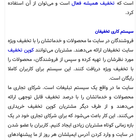
است که
تخفیف همیشه فعال
است و می‌توان از آن استفاده
کرد.
سیستم کاری تخفیفان
فروشندگان در سایت ما محصولات و خدماتشان را با تخفیف ویژه
سایت تخفیفان ارائه می‌دهند. مشتریان می‌توانند
کوپن تخفیف
مورد نظرشان را تهیه کرده و سپس از فروشندگان، محصولات را
با تخفیف ویژه دریافت کنند. این سیستم برای کاربران کاملا
رایگان است.
سایت ما در واقع یک سیستم تبلیغات است. شرکای تجاری ما
محصولات و خدماتشان را با درصد تخفیف قابل‌ توجهی ارائه
می‌دهند و از طرف دیگر مشتریان کوپن تخفیف خریداری
می‌کنند. این کار باعث می‌شود که برای شرکای تجاری خود در یک
بازه زمانی کوتاه مشتریان زیادی ایجاد کنیم. کاربران با عضو شدن
در سایت و وارد کردن آدرس ایمیلشان هر روز از ما پیشنهادهای