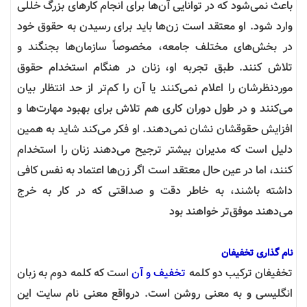
باعث نمی‌شود که در توانایی آن‌ها برای انجام کارهای بزرگ خللی
وارد شود. او معتقد است زن‌ها باید برای رسیدن به حقوق خود
در بخش‌های مختلف جامعه، مخصوصاً سازمان‌ها بجنگند و
تلاش کنند. طبق تجربه او، زنان در هنگام استخدام حقوق
موردنظرشان را اعلام نمی‌کنند یا آن را کم‌تر از حد انتظار بیان
می‌کنند و در طول دوران کاری هم تلاش برای بهبود مهارت‌ها و
افزایش حقوقشان نشان نمی‌دهند. او فکر می‌کند شاید به همین
دلیل است که مدیران بیشتر ترجیح می‌دهند زنان را استخدام
کنند، اما در عین حال معتقد است اگر زن‌ها اعتماد به نفس کافی
داشته باشند، به خاطر دقت و صداقتی که در کار به خرج
می‌دهند موفق‌تر خواهند بود
نام گذاری تخفیفان
تخفیفان ترکیب دو کلمه
تخفیف و آن
است که کلمه دوم به زبان
انگلیسی و به‌ معنی روشن است. درواقع معنی نام سایت این