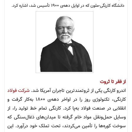
دانشگاه کارنِگی-ملون که در اوایل دهه‌ی ۱۹۰۰ تأسیس شد، اشاره کرد.
از فقر تا ثروت
اندرو کارنگی یکی از ثروتمندترین تاجران آمریکا شد.
شرکت فولاد
کارنگی، تکنولوژی روز را در اواخر دهه‌ی ۱۸۰۰ به‌کار گرفت و
انقلابی در صنعت فولاد به‌پا کرد. کارنگی تمام خط تولید را، از
وسایل حمل‌ونقل مواد خام گرفته تا میدان‌های ذغال‌سنگی که
سوخت کوره‌ها را تأمین می‌کردند، تحت تملک خود درآورد. این