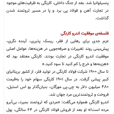
پنسیلوانیا شد. بعد از جنگ داخلی، کارنِگی به ظرفیت‌های موجود
در تجارت آهن و فولاد پی برد و پا در مسیر ثروتمند شدن
گذاشت.
فلسفه‌ی موفقیت اندرو کارنگی
عزم جدی برای رهایی از فقر، ریسک پذیری، آینده نگری،
پیش‌بینی روند تغییرات و صرفه‌جویی در هزینه‌ها، عوامل اصلی
موفقیت اندرو کارنگی در تجارت بودند. کارنگی معتقد بود که
«هزینه‌ها و خرج را کم کنید تا سود کنید.»
تا سال ۱۹۰۰ شرکت فولاد کارنگی در تولید فلز، از کشور بریتانیای
کبیر پیشی گرفت. در سال ۱۹۰۱ کارنِگی سهام خود را به‌قیمت
۴۸۰ میلیون دلار به چی.پی مورگان، بنیان‌گذار یو اس استیل،
فروخت و ثروتمندترین مرد جهان شد.
اندرو کارنگی همواره می‌گفت: «مردی که ثروتمند بمیرد، بی‌آبرو
مرده است!» او بعد از فروش فولاد کارنگی در ۶۴ سالگی، پول