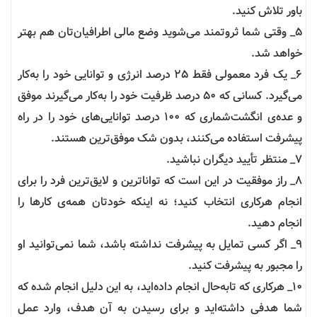
باور تلاش کنید.
5_ وقتی شما ثروتمند می‌شوید وضع مالی اطرافیان‌تان هم بهتر
خواهد شد.
6_ یک فرد معمولی فقط ۲۵ درصد انرژی و توانایی خود را به‌کار
می‌گیرد. کسانی که ۵۰ درصد ظرفیت خود را به‌کار می‌گیرند موفق
و عده‌ی انگشت‌شماری که ۱۰۰ درصد توانایی‌های خود را در راه
پیشرفت استفاده می‌کنند، بدون شک موفق‌ترین هستند.
7_ منتظر تأیید دیگران نباشید.
8_ راز موفقیت در این است که تواناترین و لایق‌ترین فرد را برای
انجام هرکاری انتخاب کنید؛ نه اینکه خودتان همه‌ی کارها را
انجام دهید.
9_ اگر کسی تمایل به پیشرفت نداشته باشد، شما نمی‌توانید او
را مجبور به پیشرفت کنید.
10_ هرکاری که تابه‌حال انجام داده‌اید، به این دلیل انجام شده که
شما هدفی داشته‌اید و برای رسیدن به آن هدف، وارد عمل