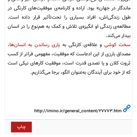
ماندگار در جهان» بود. اراده و کارنامه‌ی موفقیت‌های کارنگی در
طول زندگی‌اش، افراد بسیاری را تحت‌تأثیر قرار داده است.
مطالعه‌ی زندگی او انگیزه‌ی تلاش و کمک به هم‌نوع را در انسان
بیدار می‌کند
.
سخت کوشی
و علاقه‌ی کارنگی به
یاری رساندن به انسان‌ها،
مصداق بارزی از این ادعاست که موفقیت، مفهومی فراتر از کسب
ثروت کلان و یا تصدی قدرت است، موفقیت کار‌های نیکی است
که از خود برای آیندگان به‌عنوان الگو، برجا می‌گذاریم
.
http://imino.ir/general_content/27773.htm