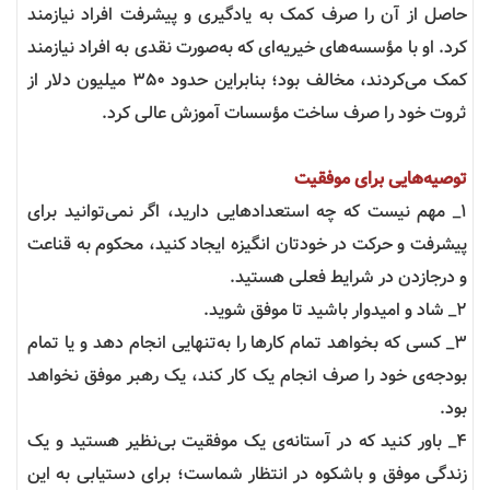
حاصل از آن را صرف کمک به یادگیری و پیشرفت افراد نیازمند
کرد. او با مؤسسه‌های خیریه‌ای که به‌صورت نقدی به افراد نیازمند
کمک می‌کردند، مخالف بود؛ بنابراین حدود ۳۵۰ میلیون دلار از
ثروت خود را صرف ساخت مؤسسات آموزش عالی کرد.
توصیه‌هایی برای موفقیت
1_ مهم نیست که چه استعدادهایی دارید، اگر نمی‌توانید برای
پیشرفت و حرکت در خودتان انگیزه ایجاد کنید، محکوم به قناعت
و درجازدن در شرایط فعلی هستید.
2_ شاد و امیدوار باشید تا موفق شوید.
3_ کسی که بخواهد تمام کارها را به‌تنهایی انجام دهد و یا تمام
بودجه‌ی خود را صرف انجام یک کار کند، یک رهبر موفق نخواهد
بود.
4_ باور کنید که در آستانه‌ی یک موفقیت بی‌نظیر هستید و یک
زندگی موفق و باشکوه در انتظار شماست؛ برای دستیابی به این