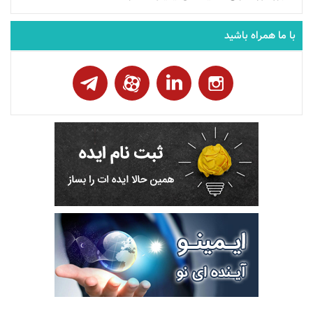
با ما همراه باشید