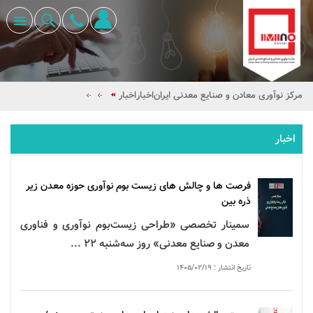
مرکز نوآوری معادن و صنایع معدنی ایران
اخبار
اخبار
اخبار
فرصت ها و چالش های
زیست بوم
نوآوری
حوزه
معدن
زیر
ذره بین
سمینار تخصصی «طراحی زیست‌بوم
نوآوری
و فناوری
معدن
و صنایع معدنی» روز سه‌شنبه ۲۲ ...
تاریخ انتشار : ۱۴۰۵/۰۲/۱۹