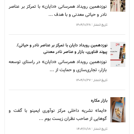
نوزدهمین رویداد همرسانی «دایان» با تمرکز بر
عناصر
نادر
و حیاتی معدنی و با هدف ...
تاریخ انتشار : ۱۴۰۴/۱۱/۲۸
نوزدهمین رویداد
دایان
با تمرکز بر عناصر نادر و حیاتی/
پیوند فناوری، بازار و عناصر نادر معدنی
نوزدهمین رویداد
همرسانی
«دایان» در راستای توسعه
بازار، تجاری‌سازی و حمایت از ...
تاریخ انتشار : ۱۴۰۴/۱۱/۲۷
بازار مکاره
«ایما» نشریه داخلی مرکز نوآوری
ایمینو
با گفت و
گوهایی از صاحب نظران زیست بوم ...
تاریخ انتشار : ۱۴۰۴/۱۱/۱۸