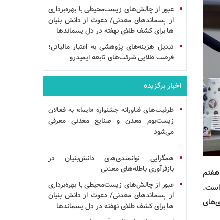
عبور از چالش‌های زیست‌محیطی با بهره‌برداری
از پسماندهای معدنی/ دعوت از
دانش بنیان
ها برای کشف طلای نهفته در دل پسماندها
تبدیل هزینه‌های پژوهشی به اعتبار مالیاتی؛
فرصت طلایی شرکت‌های تابعه ایمیدرو
اخبار برگزیده
ظرفیت‌های فناورانه جشنواره «ایما» به فعالان
زیست‌بوم معدن و صنایع معدنی معرفی
می‌شود
همگرایی توانمندی‌های
دانش‌بنیان
در
بازفرآوری
باطله‌های معدنی
 هفتم
عبور از چالش‌های زیست‌محیطی با بهره‌برداری
است.
از پسماندهای معدنی/ دعوت از
دانش بنیان
ی‌های
ها برای کشف طلای نهفته در دل پسماندها