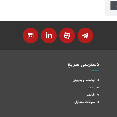
دسترسی سریع
ثبت‌نام و پذیرش
رسانه
آکادمی
سوالات متداول