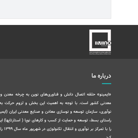
درباره ما
«ایمینو» حلقه اتصال دانش و فناوری‌های نوین به چرخه معدن و 
معدنی کشور است. با توجه به اهمیت این بخش و لزوم حرکت ب
نوآوری، سازمان توسعه و نوسازی معادن و صنایع معدنی ایران (ایمید
راستای بسط، توسعه و حمایت از کسب و کارهای نوپا ( استارتاپها) ای
را با تمرکز بر نوآو
کرد.