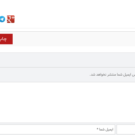
 ایمیل شما منتشر نخواهد شد.