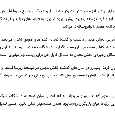
خلق ارزش افزوده بیشتر متمرکز باشد، افزود: دیگر موضوع صرفاً افزایش 
 ایجاد کرد. توسعه زنجیره ارزش، ورود
فناوری
به فرآیندهای تولید و آینده‌نگ
مه هفتم را واقع‌بینانه‌تر می‌کند.
مرانی بخش معدن دانست و گفت: تجربه کشورهای موفق نشان می‌دهد 
 ایجاد شبکه‌ای منسجم میان سیاستگذاری، دانشگاه، صنعت، سرمایه و
فناوری
ش
 مسائل راهبردی بخش معدن به مسائل قابل حل برای زیست‌بوم
نوآوری
است.
یان کرد: ایمیدرو در سال‌های گذشته نقش مهمی در توسعه زیرساخت‌ها و 
راتر از یک سازمان توسعه‌ای عمل کند و به نهادی برای جهت‌دهی به سرمایه‌گ
یست‌بوم گفت: ایمینو می‌تواند حلقه اتصال میان صنعت، دانشگاه، شرکت
ین ارتباط میان بازیگران زیست‌بوم معدن منسجم‌تر شکل بگیرد، مسیر تبدیل
.