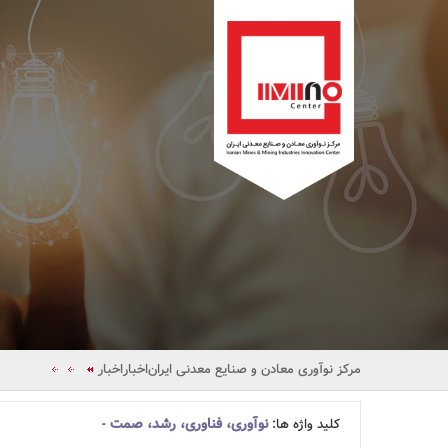
مرکز نوآوری معادن و صنایع معدنی ایران
اخبار
اخبار
نوآوری، فناوری، رشد، صمت
کلید واژه ها:
-