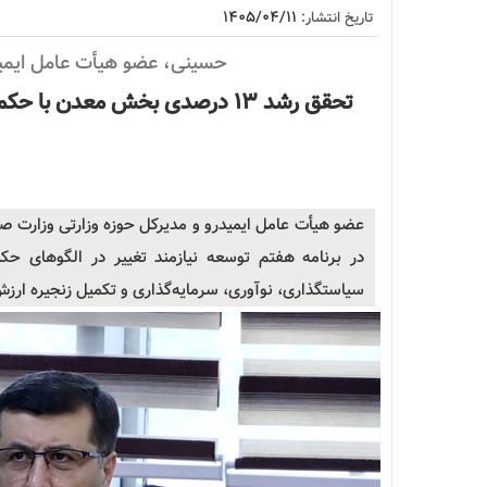
۱۴۰۵/۰۴/۱۱
تاریخ انتشار:
حسینی، عضو هیأت عامل ایمیدر
تحقق
رشد
۱۳ درصدی بخش معدن با حکم
عضو هیأت عامل ایمیدرو و مدیرکل حوزه وزارتی وزارت صن
در برنامه هفتم توسعه نیازمند تغییر در الگوهای ح
سیاستگذاری، نوآوری، سرمایه‌گذاری و تکمیل زنجیره ار