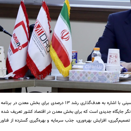
ینی با اشاره به هدف‌گذاری
رشد
۱۳ درصدی برای بخش معدن در برنامه
انگر جایگاه جدیدی است که برای بخش معدن در اقتصاد کشور تعریف شده 
میم‌گیری، افزایش بهره‌وری، جذب سرمایه و بهره‌گیری گسترده از فناور