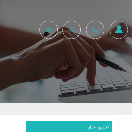
آخرین اخبار