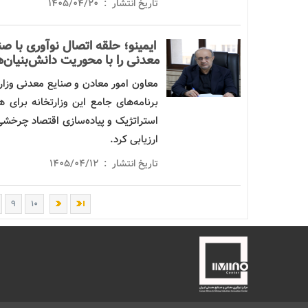
تاریخ انتشار : ۱۴۰۵/۰۴/۲۰
ایمینو؛ حلقه اتصال
نوآوری
با ص
معدنی را با محوریت دانش‌بنیان‌
معاون امور معادن و صنایع معدنی وزار
برنامه‌های جامع این وزارتخانه برا
استراتژیک و پیاده‌سازی اقتصاد چرخش
ارزیابی کرد.
تاریخ انتشار : ۱۴۰۵/۰۴/۱۲
۹
۱۰