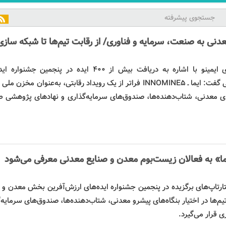
جستجوی پیشرفته
معدنی به صنعت،
سرمایه
و فناوری/ از رقابت تیم‌ها تا
شبکه سازی
مدیر نوآوری و شتابدهی مرکز نوآوری ایمینو با اشاره به دریافت بیش از ۴۰۰ ایده در پنجمین 
ارزش‌افزای بخش معدن و صنایع معدنی گفت: ایما ـ INNOMINE5 فراتر از یک رویداد رقابتی، به‌عنوان مخزن
های معدنی، شتاب‌دهنده‌ها، صندوق‌های سرمایه‌گذاری و نهادهای پژوهشی 
یما» به فعالان زیست‌بوم معدن و صنایع معدنی معرفی می‌شود
ستارتاپ‌های برگزیده در پنجمین جشنواره ایده‌های ارزش‌آفرین بخش معدن و 
تیم‌ها در اختیار بنگاه‌های پیشرو معدنی، شتاب‌دهنده‌ها، صندوق‌های سرمایه‌
ری
قرار می‌گیرد.