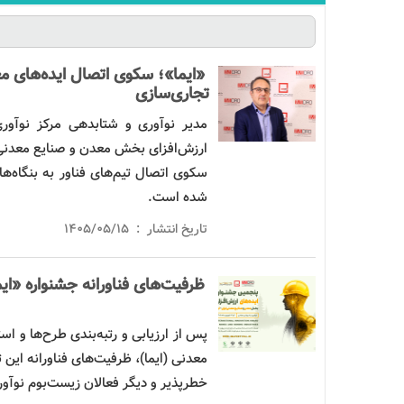
«ایما»؛ سکوی اتصال ایده‌های 
تجاری‌سازی
سکوی اتصال تیم‌های فناور به بنگاه‌
شده است.
تاریخ انتشار : ۱۴۰۵/۰۵/۱۵
ظرفیت‌های فناورانه جشنواره «ا
پس از ارزیابی و رتبه‌بندی طرح‌ها و ا
معدنی (ایما)، ظرفیت‌های فناورانه این 
خطرپذیر و دیگر فعالان زیست‌بوم
نوآو