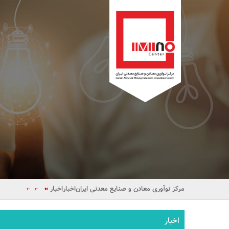
مرکز نوآوری معادن و صنایع معدنی ایران
اخبار
اخبار
اخبار