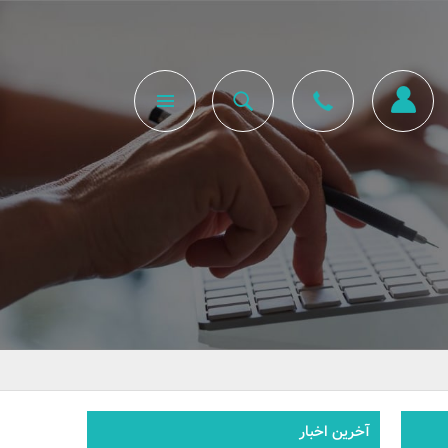
آخرین اخبار