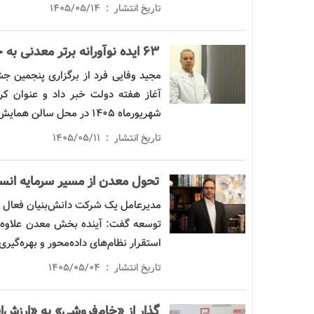
تاریخ انتشار : ۱۴۰۵/۰۵/۱۴
۶۳
ایده
نوآورانه برتر معدنی به 
مجید وفایی فرد از برگزاری پنجمین ج
شهریورماه ۱۴۰۵ در محل سالن همایش‌های سازمان ایمیدرو برگزار خواهد شد.
تاریخ انتشار : ۱۴۰۵/۰۵/۱۱
تحول معدن از مسیر سرمایه انس
مدیرعامل یک شرکت دانش‌بنیان فعال د
توسعه گفت: آینده بخش معدن علاوه بر
استقرار نظام‌های داده‌محور و بهره‌گیری
تاریخ انتشار : ۱۴۰۵/۰۵/۰۴
گذار از «خام‌فروشی» به «ارزش‌