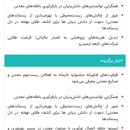
همگرایی توانمندی‌های
دانش‌بنیان
در
بازفرآوری
باطله‌های معدنی
عبور از چالش‌های زیست‌محیطی با بهره‌برداری از پسماندهای
معدنی/ دعوت از
دانش بنیان
ها برای کشف طلای نهفته در دل
پسماندها
تبدیل هزینه‌های پژوهشی به اعتبار مالیاتی؛ فرصت طلایی
شرکت‌های تابعه ایمیدرو
اخبار برگزیده
ظرفیت‌های فناورانه جشنواره «ایما» به فعالان زیست‌بوم معدن و
صنایع معدنی معرفی می‌شود
همگرایی توانمندی‌های
دانش‌بنیان
در
بازفرآوری
باطله‌های معدنی
عبور از چالش‌های زیست‌محیطی با بهره‌برداری از پسماندهای
معدنی/ دعوت از
دانش بنیان
ها برای کشف طلای نهفته در دل
پسماندها
ایمینو؛ حلقه اتصال
نوآوری
با صنعت
معدن
در مسیر بهره‌وری و