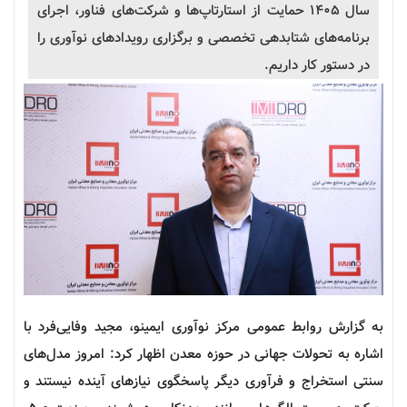
سال ۱۴۰۵ حمایت از استارتاپ‌ها و شرکت‌های فناور، اجرای
برنامه‌های شتابدهی تخصصی و برگزاری رویدادهای نوآوری را
در دستور کار داریم.
به گزارش روابط عمومی مرکز نوآوری ایمینو، مجید وفایی‌فرد با
اشاره به تحولات جهانی در حوزه معدن اظهار کرد: امروز مدل‌های
سنتی استخراج و فرآوری دیگر پاسخگوی نیازهای آینده نیستند و