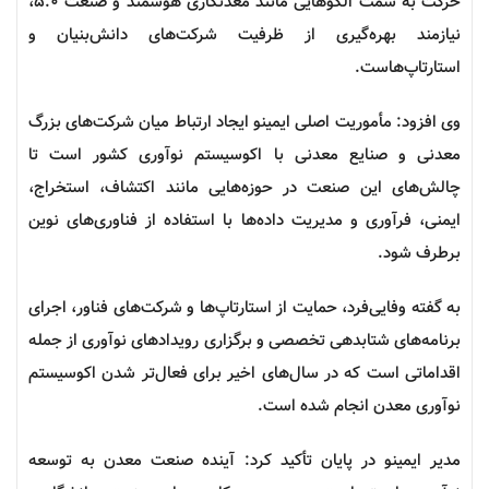
حرکت به سمت الگوهایی مانند معدنکاری هوشمند و صنعت ۵.۰،
نیازمند بهره‌گیری از ظرفیت شرکت‌های دانش‌بنیان و
استارتاپ‌هاست.
وی افزود: مأموریت اصلی
ایمینو
ایجاد ارتباط میان شرکت‌های بزرگ
معدنی و صنایع معدنی با اکوسیستم نوآوری کشور است تا
چالش‌های این صنعت در حوزه‌هایی مانند اکتشاف، استخراج،
ایمنی، فرآوری و مدیریت داده‌ها با استفاده از فناوری‌های نوین
برطرف شود.
به گفته وفایی‌فرد، حمایت از استارتاپ‌ها و شرکت‌های فناور، اجرای
برنامه‌های شتابدهی تخصصی و برگزاری رویدادهای نوآوری از جمله
اقداماتی است که در سال‌های اخیر برای فعال‌تر شدن اکوسیستم
نوآوری معدن انجام شده است.
مدیر
ایمینو
در پایان تأکید کرد: آینده صنعت معدن به توسعه