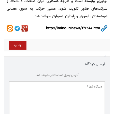
نوآوری وابسته است و هرچه همکاری میان صنعت، دانشگاه و
شرکت‌های فناور تقویت شود، مسیر حرکت به سوی معدنی
هوشمندتر، ایمن‌تر و پایدارتر هموارتر خواهد شد.
http://imino.ir/news/47250.htm
ارسال دیدگاه
آدرس ایمیل شما منتشر نخواهد شد.