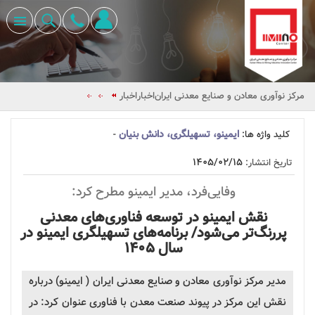
مرکز نوآوری معادن و صنایع معدنی ایران
اخبار
اخبار
ایمینو، تسهیلگری، دانش بنیان
کلید واژه ها:
-
۱۴۰۵/۰۲/۱۵
تاریخ انتشار:
وفایی‌فرد، مدیر
ایمینو
مطرح کرد:
نقش
ایمینو
در توسعه فناوری‌های معدنی
پررنگ‌تر می‌شود/ برنامه‌های
تسهیلگری
ایمینو
در
سال ۱۴۰۵
مدیر مرکز نوآوری معادن و صنایع معدنی ایران (
ایمینو
) درباره
نقش این مرکز در پیوند صنعت معدن با فناوری عنوان کرد: در