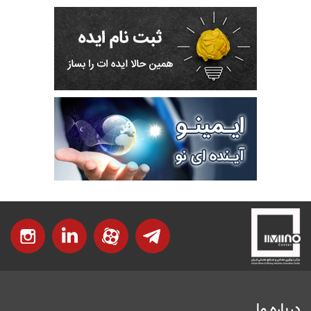
درباره ما