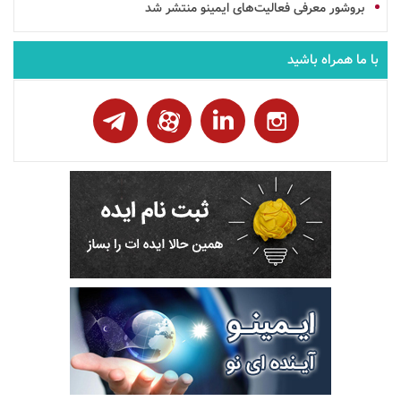
بروشور
معرفی فعالیت‌های
ایمینو
منتشر شد
با ما همراه باشید