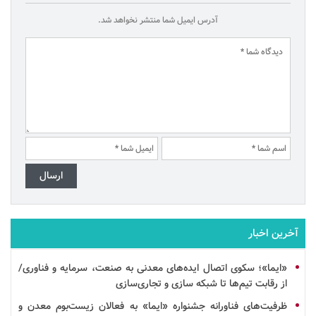
آدرس ایمیل شما منتشر نخواهد شد.
آخرین اخبار
«ایما»؛ سکوی اتصال ایده‌های معدنی به صنعت،
سرمایه
و فناوری/
از رقابت تیم‌ها تا
شبکه سازی
و
تجاری‌سازی
ظرفیت‌های فناورانه جشنواره «ایما» به فعالان زیست‌بوم معدن و