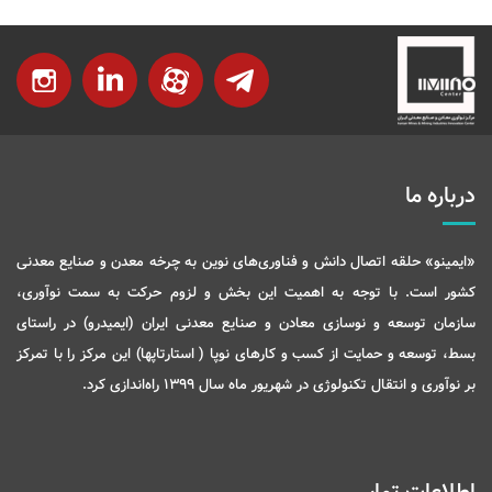
درباره ما
«ایمینو» حلقه اتصال دانش و فناوری‌های نوین به چرخه معدن و صنایع معدنی
کشور است. با توجه به اهمیت این بخش و لزوم حرکت به سمت نوآوری،
سازمان توسعه و نوسازی معادن و صنایع معدنی ایران (ایمیدرو) در راستای
بسط، توسعه و حمایت از کسب و کارهای نوپا ( استارتاپها) این مرکز را با تمرکز
بر نوآوری و انتقال تکنولوژی در شهریور ماه سال 1399 راه‌اندازی کرد.