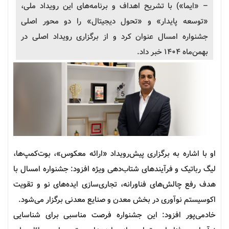
– «ایما») با تشریح اهداف و برنامه‌های این رویداد ملی،
«توسعه پایدار» و «تحول دیجیتال» را دو محور اصلی
جشنواره
امسال عنوان کرد و از برگزاری رویداد اصلی در
بهمن‌ماه ۱۴۰۴ خبر داد.
او با اشاره به برگزاری پیش‌رویداد «ارائه معکوس»، بوت‌کمپ‌ها،
لیگ رباتیک و فرآیندهای شتاب‌دهی ویژه افزود:
جشنواره
امسال با
هدف رفع چالش‌های فناورانه، تجاری‌سازی ایده‌های نو و تقویت
اکوسیستم نوآوری در بخش معدن و صنایع معدنی برگزار می‌شود.
خادمی‌پور افزود: این
جشنواره
فرصت مناسبی برای شناسایی