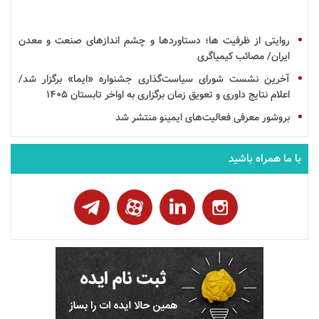
روایتی از ظرفیت ها؛ دستاوردها و چشم اندازهای صنعت و معدن
ایران/ مصائب کیمیاگری
آخرین نشست شورای سیاست‌گذاری
جشنواره
«ایما» برگزار شد/
اعلام نتایج داوری و تعویق زمان برگزاری به اواخر تابستان ۱۴۰۵
بروشور
معرفی فعالیت‌های
ایمینو
منتشر شد
با ما همراه باشید