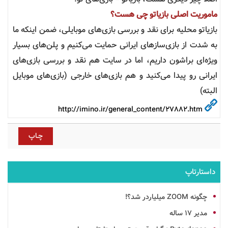
ماموریت اصلی بازیاتو چی هست؟
بازیاتو محلیه برای نقد و بررسی بازی‌های موبایلی، ضمن اینکه ما
به شدت از بازی‌ساز‌های ایرانی حمایت می‌کنیم و پلن‌های بسیار
ویژه‌ای براشون داریم، اما در سایت هم نقد و بررسی بازی‌های
ایرانی رو پیدا می‌کنید و هم بازی‌های خارجی
(بازی‌های موبایل
البته)
http://imino.ir/general_content/27882.htm
داستارتاپ
چگونه ZOOM میلیاردر شد؟!
مدیر 17 ساله