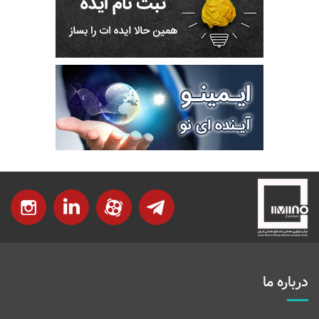
درباره ما