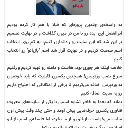
به واسطه‌ی چندین پروژه‌ای که قبلا با هم کار کرده بودیم
ابوالفضل این ایده رو با من در میون گذاشت و در نهایت تصمیم
بر این شد که این سایت رو راه‌اندازی کنیم، یه کم روی انتخاب
اسم صحبت کردیم و در نهایت قرار شد اسم "بازیاتو" رو انتخاب
کنیم
خلاصه اینکه هر جوری بود، هاست و دامنه رو تهیه کردیم و رفتیم
سراغ نصب وردپرس! همچنین یکسری قابلیت که باید خودمون
به وردپرس اضافه می‌کردیم تا برخی از امکاناتی که احتیاج داریم
رو به سایت اضافه کنیم
بماند که بعدا به خاطر تشابه اسمی با یکی از سایت‌های معروف
فناوری یکسری حرف‌هایی پیش اومد و حتی چند وقت پیش اون
سایت می‌خواست بازیاتو رو از ما بخره، اما فلسفه‌ی اسم بازیاتو
اصلا چیز دیگری هست، بازیاتو = بازی‌های تو!