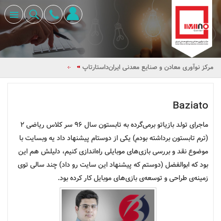
مرکز نوآوری معادن و صنایع معدنی ایران
داستارتاپ
Baziato
ماجرای تولد بازیاتو برمی‌گرده به تابستون سال 96 سر کلاس ریاضی 2
(ترم تابستون برداشته بودم)
یکی از دوستام پیشنهاد داد یه وبسایت با
موضوع نقد و بررسی بازی‌های موبایلی راه‌اندازی کنیم، دلیلش هم این
بود که ابوالفضل
(دوستم که پیشنهاد این سایت رو داد)
چند سالی توی
زمینه‌ی طراحی و توسعه‌ی بازی‌های موبایل کار کرده بود.