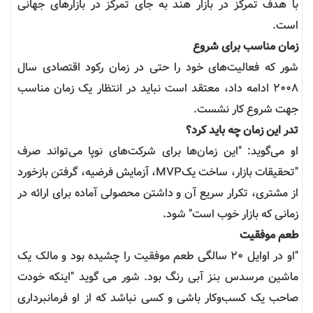
با هدف تمرکز در بازار هند به جای تمرکز در بازارهای جهانی
است.
زمان مناسب برای شروع
شور که فعالیت‌های خود را حتی در زمان رکود اقتصادی سال
2008 ادامه داد، معتقد است نباید در انتظار یک زمان مناسب
جهت شروع کار نشست.
تدر این زمان چه باید کرد؟
او می‌گوید: "این زمان‌ها برای شرکت‌های نوپا می‌تواند صرف
"تحقیقات بازار، ساخت یک
MVP
، آزمایش فرضیه، گرفتن بازخورد
از مشتری، تکرار سریع آن و داشتن محصولی آماده برای ارائه در
زمانی که بازار خوب است" شود.
طعم موفقیت
"او در اوایل 20 سالگی طعم موفقیت را چشیده بود و مالک یک
ماشین مرسدس بنز آبی رنگ بود. شور می گوید "اینکه خودت
صاحب یک کسب‌و‌کار باشی و کسی نباشد که از او فرمانبرداری