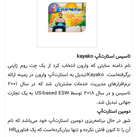
تاسیس استارت‌آپ
kayako
نام دامنه سایتی که وارون انتخاب کرد از یک چت روم ژاپنی
برگرفته‌است.
Kayako
تبدیل به استارت‌آپ وارون در زمینه ارائه
نرم‌افزارهای مدیریت خدمات مشتریان شد که در سال 2001
تاسیس و در سال 2018 توسط
US-based ESW
به یک تجارت
جهانی تبدیل شد.
دومین استارت‌آپ
شور در حال برنامه‌ریزی دومین استارت‌آپ خود می‌باشد که نام
آن را تا کنون فاش نکرده و تنها بیان‌کرده‌است که یک فناوری
HR