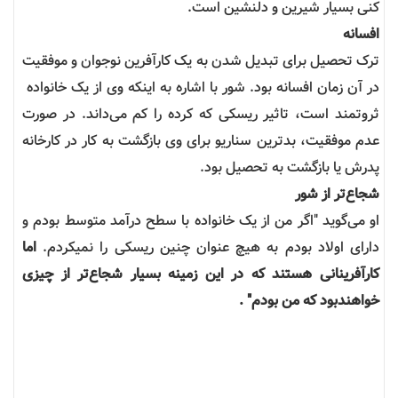
کنی بسیار شیرین و دلنشین است.
افسانه
ترک تحصیل برای تبدیل شدن به یک کارآفرین نوجوان و موفقیت
در آن زمان افسانه بود. شور با اشاره به اینکه وی از یک خانواده ​​
ثروتمند است، تاثیر ریسکی که کرده را کم می‌داند. در صورت
عدم موفقیت، بدترین سناریو برای وی بازگشت به کار در کارخانه
پدرش یا بازگشت به تحصیل بود.
شجاع‌تر از شور
او می‌گوید "اگر من از یک خانواده با سطح درآمد متوسط بودم و
دارای اولاد بودم به هیچ عنوان چنین ریسکی را نمیکردم.
اما
کارآفرینانی هستند که در این زمینه بسیار شجاع‌تر از چیزی
خواهندبود که من بودم
. "