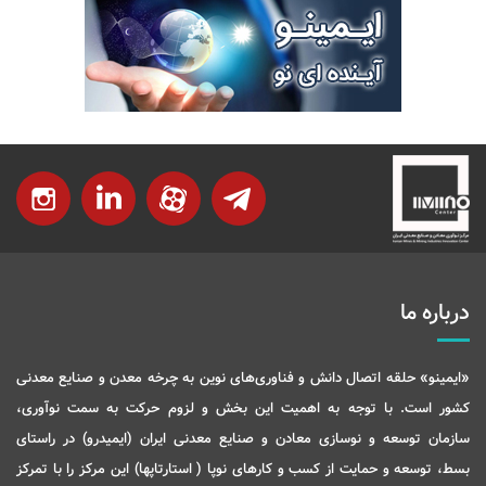
درباره ما
«ایمینو» حلقه اتصال دانش و فناوری‌های نوین به چرخه معدن و صنایع معدنی
کشور است. با توجه به اهمیت این بخش و لزوم حرکت به سمت نوآوری،
سازمان توسعه و نوسازی معادن و صنایع معدنی ایران (ایمیدرو) در راستای
بسط، توسعه و حمایت از کسب و کارهای نوپا ( استارتاپها) این مرکز را با تمرکز