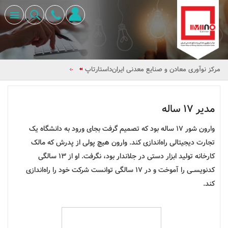
مرکز نوآوری معادن و صنایع معدنی ایران
داستارتاپ
مدیر 17 ساله
وارون شور 17 ساله بود که تصمیم گرفت بجای ورود به دانشگاه یک
تجارت دیجیتالی راه‌اندازی کند. وارون هیچ پولی از پدرش که مالک
کارخانه تولید ابزار دستی در جلاندار بود، نگرفت. او از 13 سالگی
کدنویســی را آموخت و در 17 سالگی توانست شرکت خود را راه‌اندازی
کند.