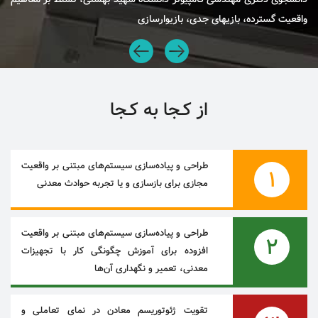
واقعیت گسترده، بازیهای جدی، بازیوارسازی
دان
از کـجا به کـجا
طراحی و پیاده‌سازی سیستم‌های مبتنی بر واقعیت
1
مجازی برای بازسازی و یا تجربه حوادث معدنی
طراحی و پیاده‌سازی سیستم‌های مبتنی بر واقعیت
2
افزوده برای آموزش چگونگی کار با تجهیزات
معدنی، تعمیر و نگهداری آن‌ها
تقویت ژئوتوریسم معادن در نمای تعاملی و