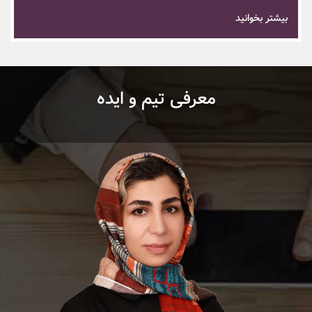
بیشتر بخوانید
معرفی تیم و ایده