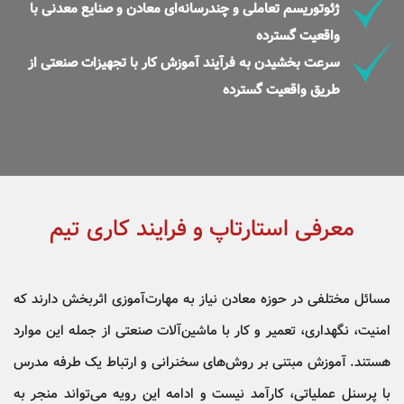
ژئوتوریسم تعاملی و چندرسانه‌ای معادن و صنایع معدنی با
واقعیت گسترده
سرعت بخشیدن به فرآیند آموزش کار با تجهیزات صنعتی از
طریق واقعیت گسترده
معرفی استارتاپ و فرایند کاری تیم
مسائل مختلفی در حوزه معادن نیاز به مهارت‌آموزی اثربخش دارند که
امنیت، نگهداری، تعمیر و کار با ماشین‌‌آلات صنعتی از جمله این موارد
هستند. آموزش مبتنی بر روش‌های سخنرانی و ارتباط یک طرفه مدرس
با پرسنل عملیاتی، کارآمد نیست و ادامه این رویه می‌تواند منجر به