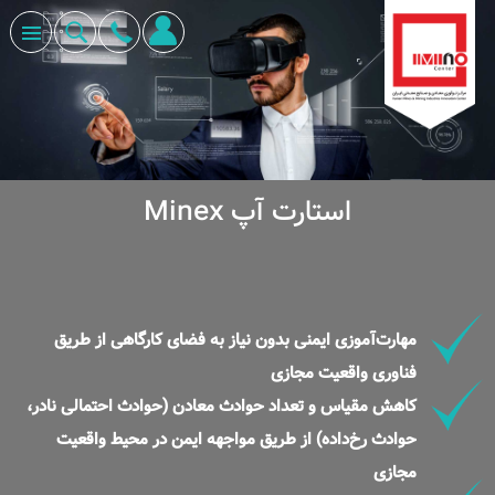
استارت آپ Minex
مهارت­‌آموزی ایمنی بدون نیاز به فضای کارگاهی از طریق
فناوری واقعیت مجازی
کاهش مقیاس و تعداد حوادث معادن (حوادث احتمالی نادر،
حوادث رخ‌داده) از طریق مواجهه ایمن در محیط واقعیت
مجازی