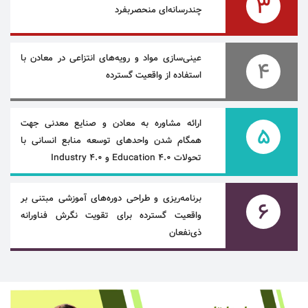
3
چندرسانه‌ای منحصربفرد
عینی‌سازی مواد و رویه‌های انتزاعی در معادن با
4
استفاده از واقعیت گسترده
ارائه مشاوره به معادن و صنایع معدنی جهت
5
همگام شدن واحدهای توسعه منابع انسانی با
تحولات Education 4.0 و Industry 4.0
برنامه‌ریزی و طراحی دوره‌های آموزشی مبتنی بر
6
واقعیت گسترده برای تقویت نگرش فناورانه
ذی‌نفعان