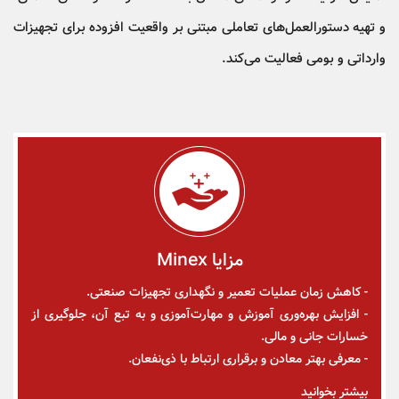
و تهیه دستورالعمل‌های تعاملی مبتنی بر واقعیت افزوده برای تجهیزات
وارداتی و بومی فعالیت می‌کند.
مزایا Minex
- کاهش زمان عملیات تعمیر و نگهداری تجهیزات صنعتی.
- افزایش بهره‌وری آموزش و مهارت‌آموزی و به تبع آن، جلوگیری از
خسارات جانی و مالی.
- معرفی بهتر معادن و برقراری ارتباط با ذی‌نفعان.
بیشتر بخوانید