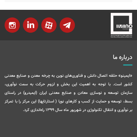
درباره ما
«ایمینو» حلقه اتصال دانش و فناوری‌های نوین به چرخه معدن و صنایع معدنی
کشور است. با توجه به اهمیت این بخش و لزوم حرکت به سمت نوآوری،
سازمان توسعه و نوسازی معادن و صنایع معدنی ایران (ایمیدرو) در راستای
بسط، توسعه و حمایت از کسب و کارهای نوپا ( استارتاپها) این مرکز را با تمرکز
بر نوآوری و انتقال تکنولوژی در شهریور ماه سال 1399 راه‌اندازی کرد.