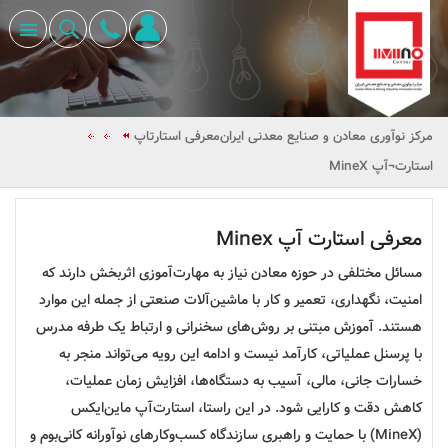
مرکز نوآوری معادن و صنایع معدنی ایران
معرفی استارتاپ
استارت¬آپ MineX
معرفی استارت آپ Minex
مسائل مختلفی در حوزه معادن نیاز به مهارت‌آموزی اثربخش دارند که
امنیت، نگهداری، تعمیر و کار با ماشین‌‌آلات صنعتی از جمله این موارد
هستند. آموزش مبتنی بر روش‌های سخنرانی و ارتباط یک طرفه مدرس
با پرسنل عملیاتی، کارآمد نیست و ادامه این رویه می‌تواند منجر به
خسارات جانی، مالی، آسیب به دستگاه‌ها، افزایش زمان عملیات،
کاهش دقت و کارایی شود. در این راستا، استارت‌آپ ماین‌ایکس
(MineX) با حمایت و راهبری سازندگاه‌ کسب‌وکارهای نوآورانه کانی‌بوم و