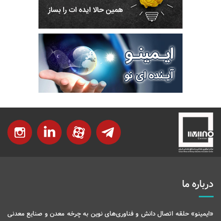
درباره ما
«ایمینو» حلقه اتصال دانش و فناوری‌های نوین به چرخه معدن و صنایع معدنی