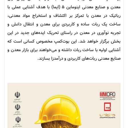
معدن و صنایع معدنی اینوماین ۵ (ایما) با هدف آشنایی عملی با
رباتیک
در معدن با تمرکز بر اکتشاف و استخراج مواد معدنی،
ساخت یک ربات ساده و کاربردی برای معدن و انتقال دانش و
تجربه
نوآوری
در معدن در راستای تحریک ایده‌های جدید در این
بخش برگزار خواهد شد. این
بوت‌کمپ
مخصوص کسانی است که
آشنایی اولیه با ساخت ربات داشته و می‌خواهند برای بازار معدن و
صنایع معدنی ربات‌های کاربردی و درآمدزا بسازند.