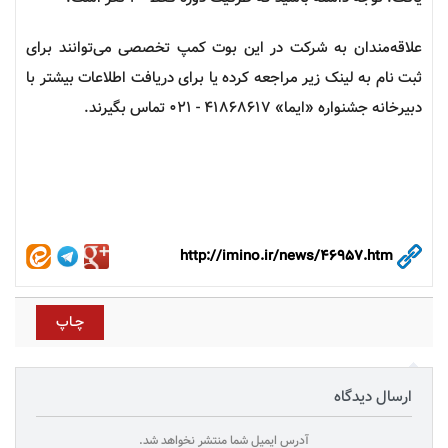
علاقه‌مندان به شرکت در این بوت کمپ تخصصی می‌توانند برای
ثبت نام به لینک زیر مراجعه کرده یا برای دریافت اطلاعات بیشتر با
دبیرخانه جشنواره «ایما» 41868617 - 021 تماس بگیرند.
http://imino.ir/news/46957.htm
ارسال دیدگاه
آدرس ایمیل شما منتشر نخواهد شد.