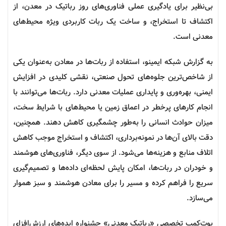
بی‌نظیر برای یادگیری عملی فناوری‌های روز
رباتیک
در معدن، از
اکتشاف تا استخراج، و ساخت یک ربات کاربردی ویژه محیط‌های
معدنی است.
به گزارش شبکه ایمینو، استفاده از ربات‌ها در معادن به‌عنوان یکی
از شاخص‌ترین جلوه‌های تحول صنعتی، نقشی کلیدی در افزایش
ایمنی، بهره‌وری و پایداری عملیات معدنی دارد. ربات‌ها می‌توانند با
انجام کارهای پرخطر در اعماق زمین یا محیط‌های با شرایط سخت،
میزان حوادث انسانی را به‌طور چشمگیری کاهش دهند. همچنین،
دقت بالای آن‌ها در نمونه‌برداری، اکتشاف و استخراج موجب کاهش
اتلاف منابع و هزینه‌ها می‌شود. از سوی دیگر، فناوری‌های هوشمند
و خودران در ربات‌ها، امکان پایش لحظه‌ای داده‌ها و تصمیم‌گیری
سریع را فراهم کرده و مسیر را برای معادن هوشمند و سبز هموار
می‌سازد.
بوت‌کمپ
تخصصی «رباتیک معدنی» جشنواره ایده‌های ارزش‌افزای