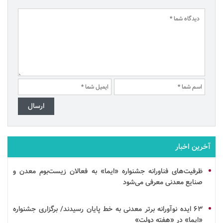
آخرین اخبار
ظرفیت‌های فناورانه جشنواره «ایما» به فعالان زیست‌بوم معدن و
صنایع معدنی معرفی می‌شود
۶۳
ایده
نوآورانه برتر معدنی به خط پایان رسیدند/ برگزاری جشنواره
«ایما» در «هفته دولت»