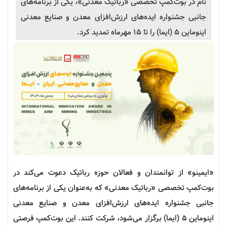
نام در
بوت‌کمپ
تخصصی «رباتیک معدنی»، یکی از برنامه‌های
جانبی جشنواره ایده‌های ارزش‌افزای معدن و صنایع معدنی
اینوماین ۵ (ایما) را تا 15 مهرماه تمدید کرد.
«ایمینو» از توانمندان و فعالان حوزه
رباتیک
دعوت می‌کند در
بوت‌کمپ
تخصصی «رباتیک معدنی» که به‌عنوان یکی از برنامه‌های
جانبی جشنواره ایده‌های ارزش‌افزای معدن و صنایع معدنی
اینوماین ۵ (ایما) برگزار می‌شود، شرکت کنند. این
بوت‌کمپ
فرصتی