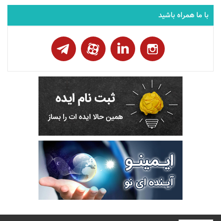
با ما همراه باشید