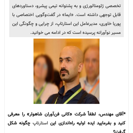
تخصصی
ژئومتالورژی
و به پشتوانه تیمی پیشرو، دستاوردهای
قابل توجهی داشته است. «ایما» در گفت‌وگویی اختصاصی با
پوریا خاوری، مدیرعامل این استارتاپ، از چرایی و چگونگی این
مسیر نوآورانه پرسیده است که در ادامه می خوانید.
*آقای مهندس، لطفاً شرکت «کانی فن‌آوران شاهوار» را معرفی
کنید و بفرمایید ایده اولیه راه‌اندازی این
استارتاپ
چگونه شکل
گرفت؟