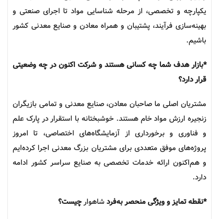
یکپارچه و تخصصی، از مرحله شناسایی مواد تا اجرای صنعتی و
بهینه‌سازی فرآیند، پشتیبان و همراه معادن و صنایع معدنی کشور
باشیم.
*بازار هدف شما چه کسانی هستند و شرکت اکنون در چه وضعیتی
قرار دارد؟
مشتریان اصلی ما صاحبان معادن، صنایع معدنی و تمامی بازیگران
زنجیره ارزش مواد خام هستند. خوشبختانه با استقرار در پارک علم
و فناوری و برخورداری از آزمایشگاه‌های اختصاصی، تا امروز
پروژه‌های موفق متعددی برای مشتریان بزرگ معدنی اجرا کرده‌ایم
و هم‌اکنون ارائه خدمات تخصصی به صنایع سراسر کشور ادامه
دارد.
*نقطه تمایز و ویژگی منحصر به‌فرد
شاهوار
چیست؟