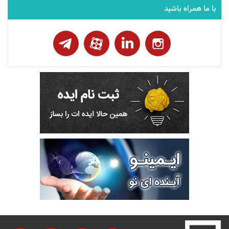
با ما همراه باشید