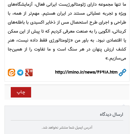
ما تنها مجموعه دارای ژئومتالورژیست ایرانی فعال، آزمایشگاه‌های
ویژه و تجربه عملیاتی مستند در ایران هستیم. مهم‌تر از همه، با
طراحی و اجرای طرح استحصال مس از ذخایر اکسیدی با باطله‌های
کربناتی، الگویی را به صنعت معرفی کردیم که تا پیش از این ممکن
یا اقتصادی نبود. به باور من «ژئومتالورژی فقط داده نیست، هنرِ
کشف ارزش پنهان در هر سنگ است و ما تفاوت را از همین‌جا
می‌سازیم.»
http://imino.ir/news/46918.htm
ارسال دیدگاه
آدرس ایمیل شما منتشر نخواهد شد.