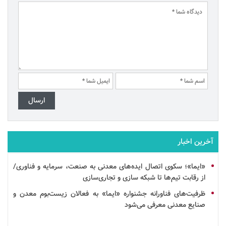
آخرین اخبار
«ایما»؛ سکوی اتصال ایده‌های معدنی به صنعت،
سرمایه
و فناوری/
از رقابت تیم‌ها تا
شبکه سازی
و
تجاری‌سازی
ظرفیت‌های فناورانه جشنواره «ایما» به فعالان زیست‌بوم معدن و
صنایع معدنی معرفی می‌شود