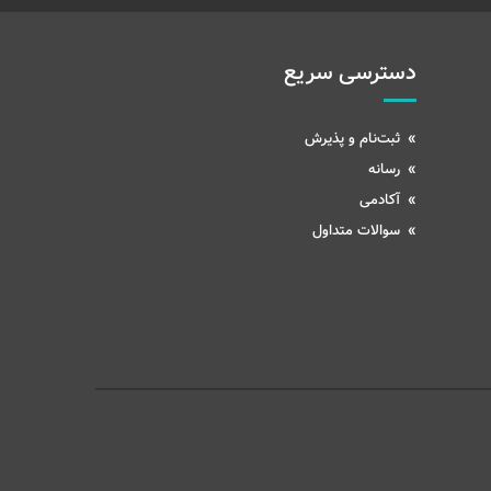
دسترسی سریع
ثبت‌نام و پذیرش
رسانه
آکادمی
سوالات متداول