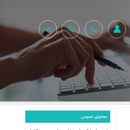
محتوای عمومی