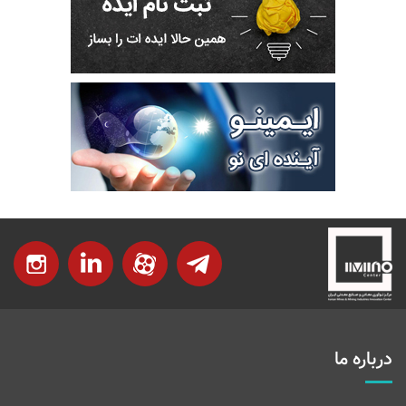
درباره ما