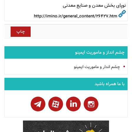
نوپای بخش معدن و صنایع معدنی
http://imino.ir/general_content/26427.htm
چشم انداز و ماموریت ایمینو
چشم اندار و ماموریت ایمینو
با ما همراه باشید