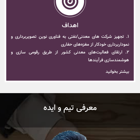
اهداف
1. تجهیز شرکت های معدنی/نفتی به فناوری نوین تصویربرداری و
نموداربرداری خودکار از مغزه‌های حفاری
2. ارتقای فعالیت‌های معدنی کشور از طریق رقومی سازی و
هوشمندسازی فرآیندها
بیشتر بخوانید
معرفی تیم و ایده