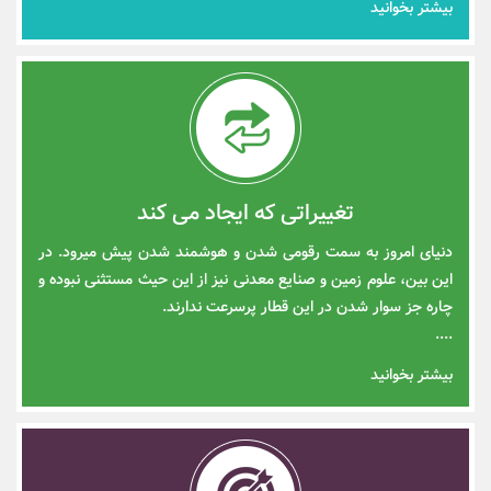
بیشتر بخوانید
تغییراتی که ایجاد می کند
دنیای امروز به سمت رقومی شدن و هوشمند شدن پیش می­رود. در
این بین، علوم زمین و صنایع معدنی نیز از این حیث مستثنی نبوده و
چاره جز سوار شدن در این قطار پرسرعت ندارند.
....
بیشتر بخوانید