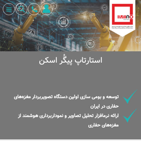
استارتاپ پیگُر اسکن
توسعه و بومی سازی اولین دستگاه تصویربردار مغزه‌های
حفاری در ایران
ارائه نرم­افزار تحلیل تصاویر و نموداربرداری هوشمند از
مغزه‌های حفاری