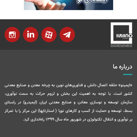
درباره ما
«ایمینو» حلقه اتصال دانش و فناوری‌های نوین به چرخه معدن و صنایع معدنی
کشور است. با توجه به اهمیت این بخش و لزوم حرکت به سمت نوآوری،
سازمان توسعه و نوسازی معادن و صنایع معدنی ایران (ایمیدرو) در راستای
بسط، توسعه و حمایت از کسب و کارهای نوپا ( استارتاپها) این مرکز را با تمرکز
بر نوآوری و انتقال تکنولوژی در شهریور ماه سال 1399 راه‌اندازی کرد.