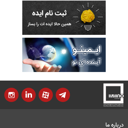
درباره ما