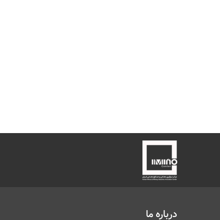
درباره ما