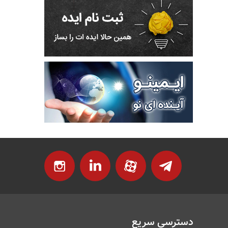
دسترسی سریع