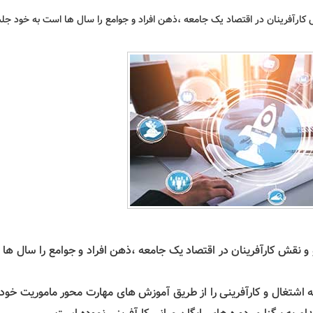
قش کارآفرینان در اقتصاد یک جامعه ،ذهن افراد و جوامع را سال ها است به خود جل
نو و نقش کارآفرینان در اقتصاد یک جامعه ،ذهن افراد و جوامع را سال ها
سعه اشتغال و کارآفرینی را از طریق آموزش های مهارت محور ماموریت خود 