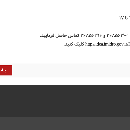
.
کلیک کنید.
http://idea.imidro.gov.ir