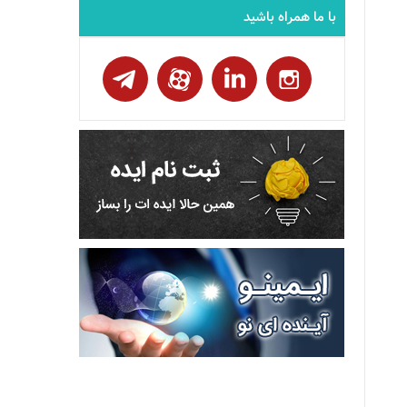
با ما همراه باشید