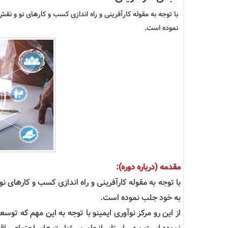
با توجه به مقوله کارآفرینی و راه اندازی کسب و کارهای نو و ن
نموده است.
مقدمه (درباره دوره):
با توجه به مقوله کارآفرینی و راه اندازی کسب و کارهای 
به خود جلب نموده است.
از این رو مرکز نوآوری ایمینو با توجه به این مهم که تو