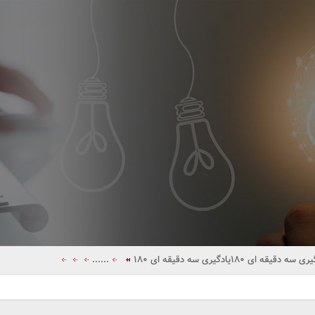
یری سه دقیقه ای 180
یادگیری سه دقیقه ای 180
......