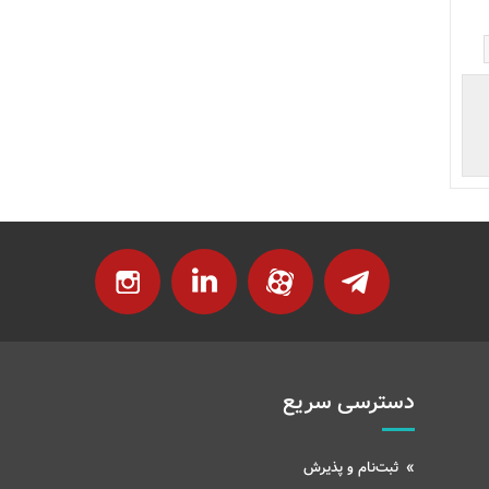
دسترسی سریع
ثبت‌نام و پذیرش