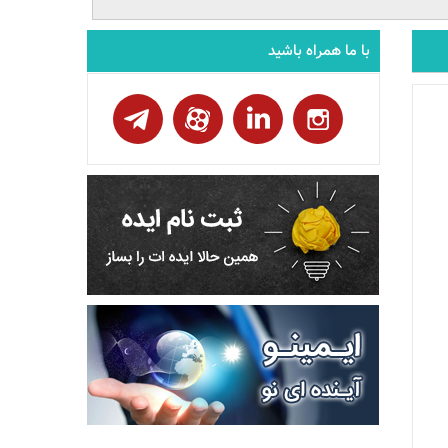
با ما همراه باشید