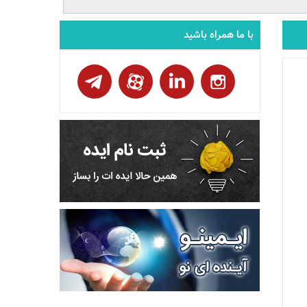
با ما همراه باشید