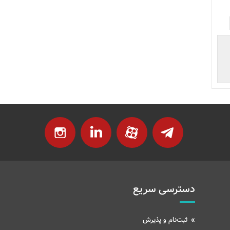
دسترسی سریع
ثبت‌نام و پذیرش