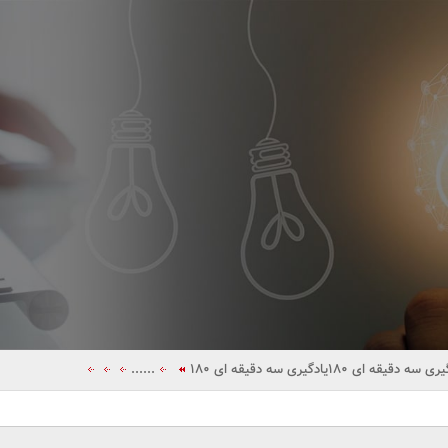
یری سه دقیقه ای 180
یادگیری سه دقیقه ای 180
......