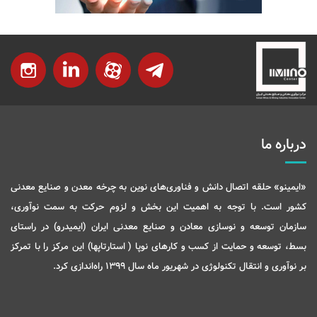
درباره ما
«ایمینو» حلقه اتصال دانش و فناوری‌های نوین به چرخه معدن و صنایع معدنی
کشور است. با توجه به اهمیت این بخش و لزوم حرکت به سمت نوآوری،
سازمان توسعه و نوسازی معادن و صنایع معدنی ایران (ایمیدرو) در راستای
بسط، توسعه و حمایت از کسب و کارهای نوپا ( استارتاپها) این مرکز را با تمرکز
بر نوآوری و انتقال تکنولوژی در شهریور ماه سال 1399 راه‌اندازی کرد.