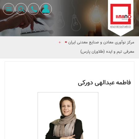
مرکز نوآوری معادن و صنایع معدنی ایران
معرفی تیم و ایده (طلاوران پارس)
مدیر امور مالی و اداری
فاطمه عبدالهی دورکی