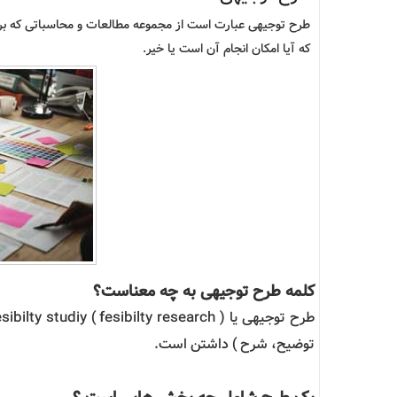
طرح توجیهی عبارت است از مجموعه مطالعات و محاسباتی که برای
که آیا امکان انجام آن است یا خیر.
کلمه طرح توجیهی به چه معناست؟
توضیح، شرح ) داشتن است.