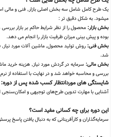
یک طرح شامل چه بخش هایی است ؟
میشود. به شکل دقیق تر :
بخش بازار:
محصول را از نظر شرایط حاکم بر بازار بررسی
بوده و پیش بینی میزان ظرفیت بازار را انجام می دهد.
بخش فنی:
شد.
بخش مالی:
بررسی و محاسبه خواهد شد و در نهایت با استفاده از نرم 
شایستگی های موردانتظار کسب شده پس از دوره:
آشنایی با مهارت تدوین طرح‌های توجیهی و امکان‌سنجی او
این دوره برای چه کسانی مفید است؟
سرمایه‌گذاران و کارآفرینانی که به دنبال یافتن پاسخ 