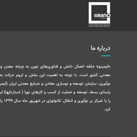
درباره ما
«ایمینو» حلقه اتصال دانش و فناوری‌های نوین به چرخه معدن و 
معدنی کشور است. با توجه به اهمیت این بخش و لزوم حرکت ب
نوآوری، سازمان توسعه و نوسازی معادن و صنایع معدنی ایران (ایمید
راستای بسط، توسعه و حمایت از کسب و کارهای نوپا ( استارتاپها) ای
را با تمرکز بر نوآو
کرد.