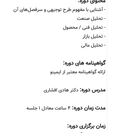
محتوای دوره:
- آشنایی با مفهوم طرح توجیهی و سرفصل‌های آن
- تحلیل صنعت
- تحلیل فنی / محصول
- تحلیل بازار
- تحلیل مالی
گواهینامه های دوره:
ارائه گواهینامه معتبر از ایمینو
مدرس دوره:
دکتر هادی افشاری
مدت زمان دوره:
4 ساعت معادل 1 جلسه
زمان برگزاری دوره: