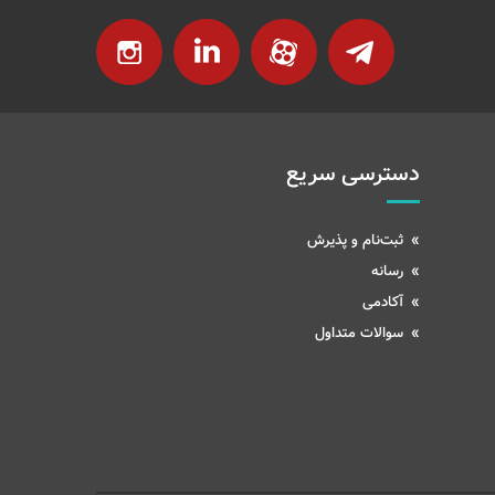
دسترسی سریع
ثبت‌نام و پذیرش
رسانه
آکادمی
سوالات متداول