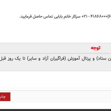
توجه
ستاد) و پرتال آموزش (فراگیران آزاد و سایر) تا یک روز قبل 