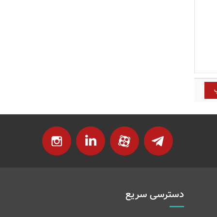
دسترسی سریع