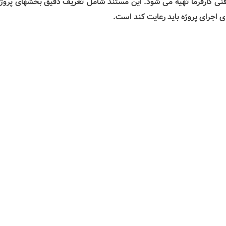
فنی کارفرما تهیه می شود. این مستند شامل تعریف دقیق بخشهای پروژه
ای اجرای پروژه باید رعایت کند است.