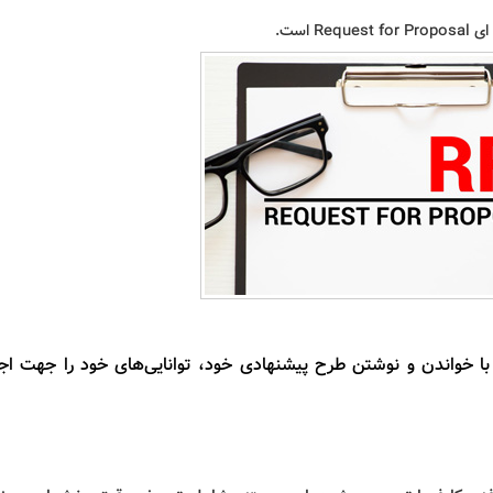
با خواندن و نوشتن طرح پیشنهادی خود،
توانایی
های خود را جهت اجر