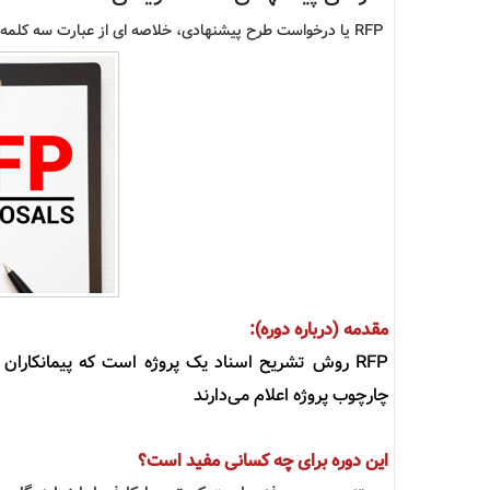
RFP یا درخواست طرح پیشنهادی، خلاصه ای از عبارت سه کلمه ای Request for Proposal است.
مقدمه (درباره دوره):
RFP
روش تشریح اسناد یک پروژه است که پیمانکاران 
چارچوب پروژه اعلام می
دارند
این دوره برای چه کسانی مفید است؟