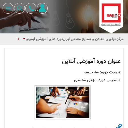
مرکز نوآوری معادن و صنایع معدنی ایران
دوره های آموزشی ایمینو
عنوان دوره آموزشی آنلاین
» مدت دوره: 50 جلسه
» مدرس دوره: مهدی محمدی