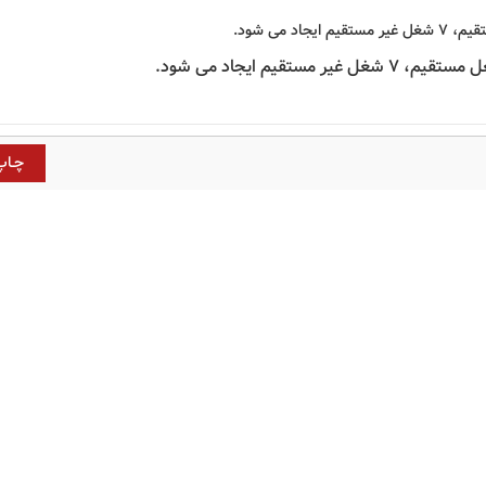
 می شود.
قیم ایجاد می شود.