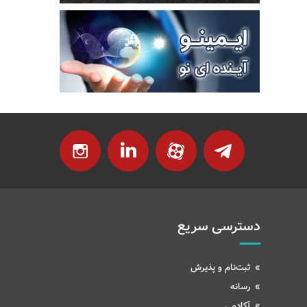
دسترسی سریع
ثبت‌نام و پذیرش
رسانه
آکادمی