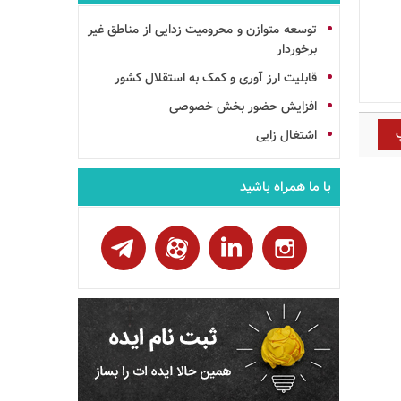
توسعه متوازن و محرومیت زدایی از مناطق غیر
برخوردار
قابلیت ارز آوری و کمک به استقلال کشور
افزایش حضور بخش خصوصی
اشتغال زایی
با ما همراه باشید