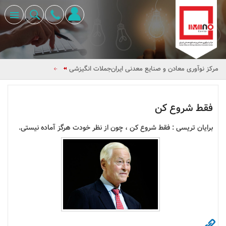
مرکز نوآوری معادن و صنایع معدنی ایران
جملات انگیزشی
فقط شروع کن
برایان تریسی : فقط شروع کن ، چون از نظر خودت هرگز آماده نیستی.