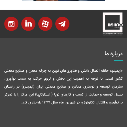
درباره ما
«ایمینو» حلقه اتصال دانش و فناوری‌های نوین به چرخه معدن و صنایع معدنی
کشور است. با توجه به اهمیت این بخش و لزوم حرکت به سمت نوآوری،
سازمان توسعه و نوسازی معادن و صنایع معدنی ایران (ایمیدرو) در راستای
بسط، توسعه و حمایت از کسب و کارهای نوپا ( استارتاپها) این مرکز را با تمرکز
بر نوآوری و انتقال تکنولوژی در شهریور ماه سال 1399 راه‌اندازی کرد.