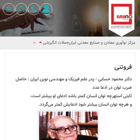
مرکز نوآوری معادن و صنایع معدنی ایران
جملات انگیزشی
فروتنی
دکتر محمود حسابی - پدر علم فیزیک و مهندسی نوین ایران : حاصل
ضرب توان در ادعا عدد
ثابتی استهرچه توان انسان کمتر باشد ادعای او بیشتر است،
و هرچه توان انسان بیشتر شود ادعایش کمتر می‌گردد.