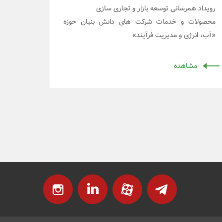
رویداد همرسانی توسعه بازار و تجاری سازی
محصولات و خدمات شرکت های دانش بنیان حوزه
«آب، انرژی و مدیریت فرآیند»
مشاهده