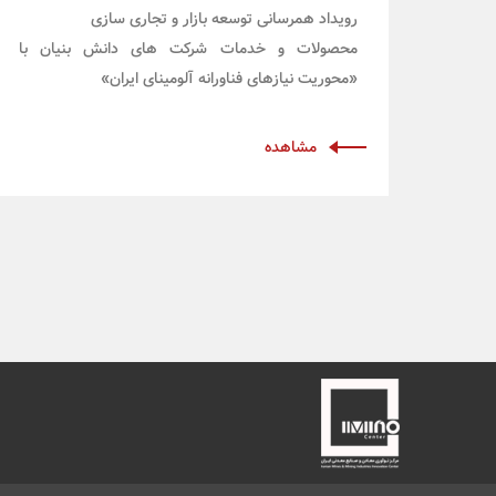
رویداد همرسانی توسعه بازار و تجاری سازی
محصولات و خدمات شرکت های دانش بنیان با
«محوریت نیازهای فناورانه آلومینای ایران»
مشاهده