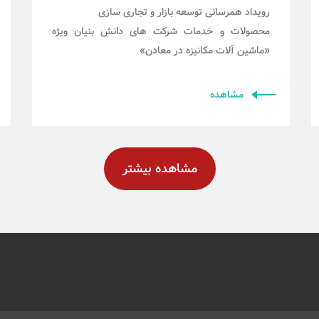
رویداد همرسانی توسعه بازار و تجاری سازی
محصولات و خدمات شرکت های دانش بنیان ویژه
«ماشین آلات مکانیزه در معادن»
مشاهده
مشاهده بیشتر