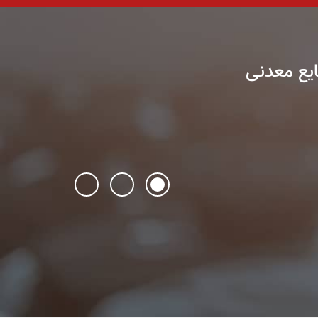
ایع معدنی