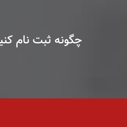
چگونه ثبت نام کنی