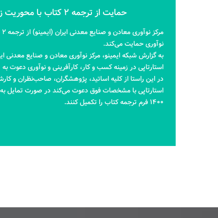
حمایت از ترجمه 2 کتاب با محوریت زیست بوم نوآوری
مر
نوآوری حمایت می‌کند.
به گزارش شبکه ایمینو، مرکز نوآوری معادن و صنایع معدنی ایر
استارتاپی در زمینه کسب و کار، کارآفرینی و نوآوری دعوت به 
در این راستا از کلیه اساتید، پژوهشگران، صاحب‌نظران و کارش
۱۴۰۰ فرم ترجمه کتاب را تکمیل کنند.