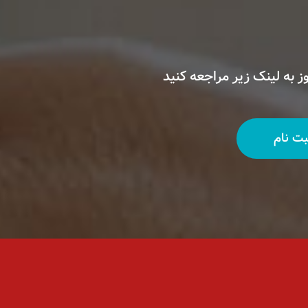
ز به لینک زیر مراجعه کنید
بت نام