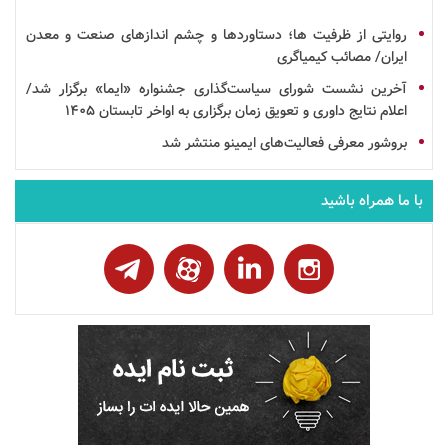
روایتی از ظرفیت ها؛ دستاوردها و چشم اندازهای صنعت و معدن
ایران/ مصائب کیمیاگری
آخرین نشست شورای سیاست‌گذاری
جشنواره
«ایما» برگزار شد/
اعلام نتایج داوری و تعویق زمان برگزاری به اواخر تابستان ۱۴۰۵
بروشور
معرفی فعالیت‌های
ایمینو
منتشر شد
با ما همراه باشید