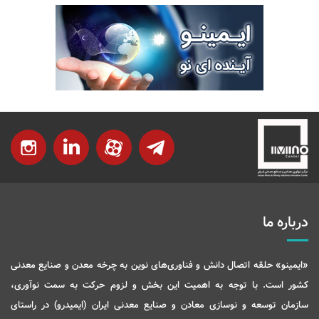
درباره ما
«ایمینو» حلقه اتصال دانش و فناوری‌های نوین به چرخه معدن و صنایع معدنی
کشور است. با توجه به اهمیت این بخش و لزوم حرکت به سمت نوآوری،
سازمان توسعه و نوسازی معادن و صنایع معدنی ایران (ایمیدرو) در راستای